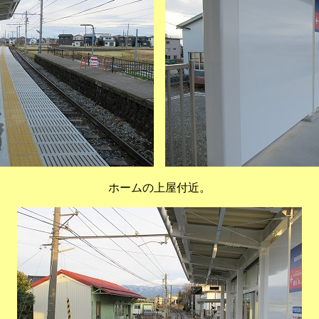
ホームの上屋付近。