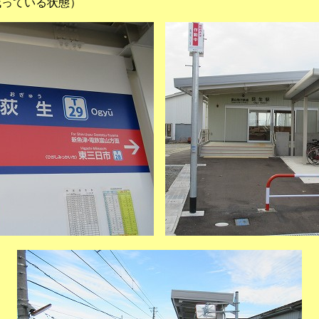
が残っている状態）