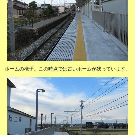
ホームの様子。この時点では古いホームが残っています。