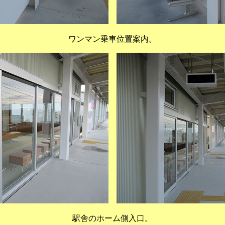
ワンマン乗車位置案内。
駅舎のホーム側入口。