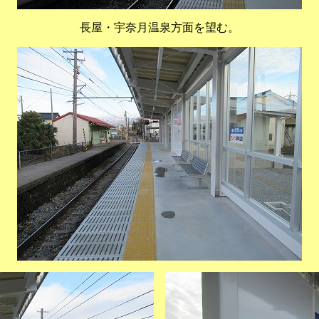
長屋・宇奈月温泉方面を望む。