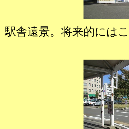
駅舎遠景。将来的には