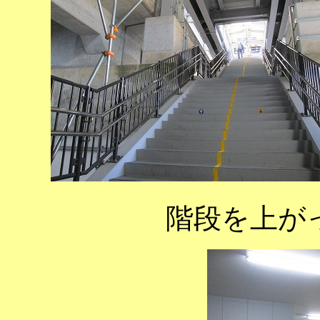
階段を上が