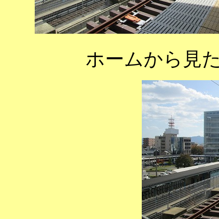
ホームから見