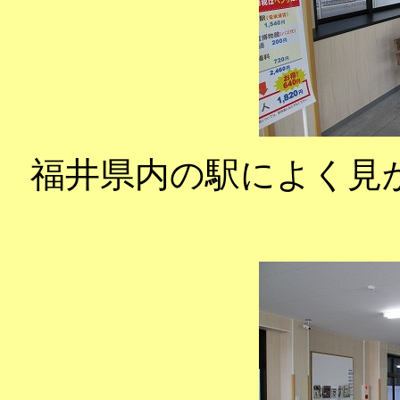
福井県内の駅によく見