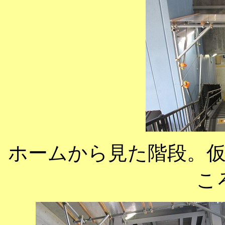
ホームから見た階段。
こ