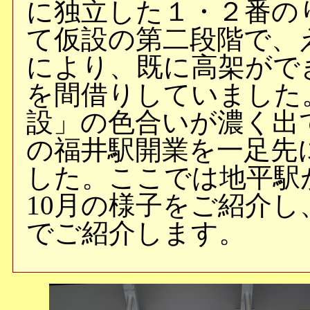
に独立した１・２番の
て仮設の第二段階で、
により、既に高架がで
を間借りしていました
設」の色合いが濃く出
の福井駅開業を一足先
した。ここでは地平駅が
10月の様子をご紹介し
でご紹介します。