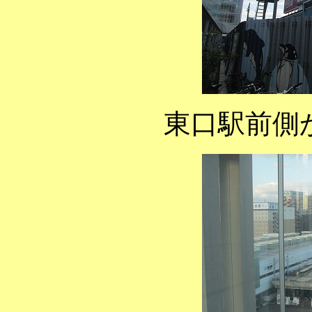
東口駅前側