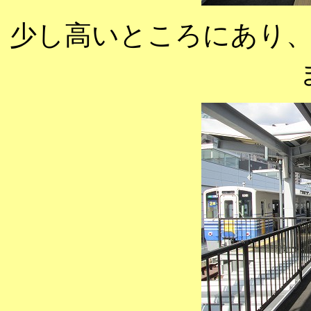
少し高いところにあり