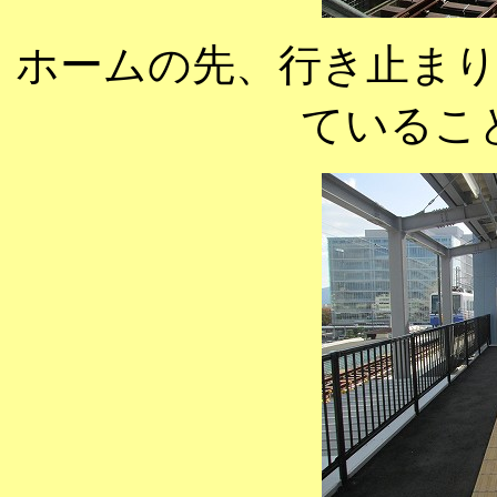
ホームの先、行き止ま
ているこ