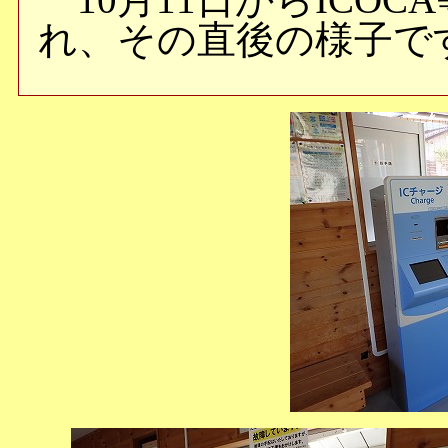
れ、その直後の様子で