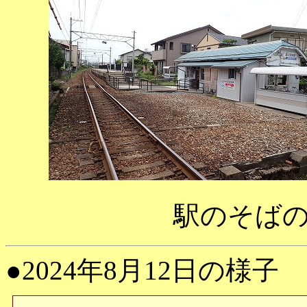
駅のそば
●2024年8月12日の様子