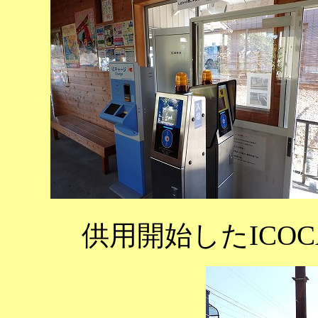
供用開始したICO