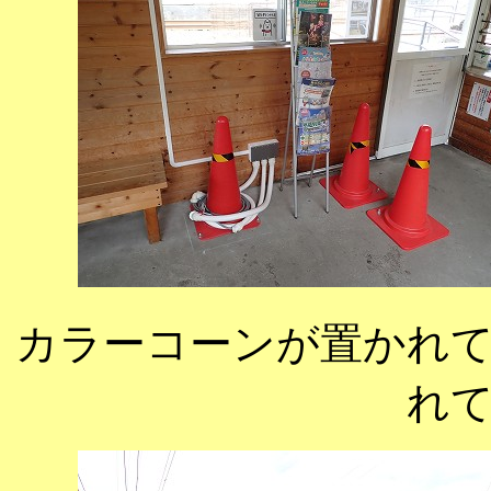
カラーコーンが置かれ
れ