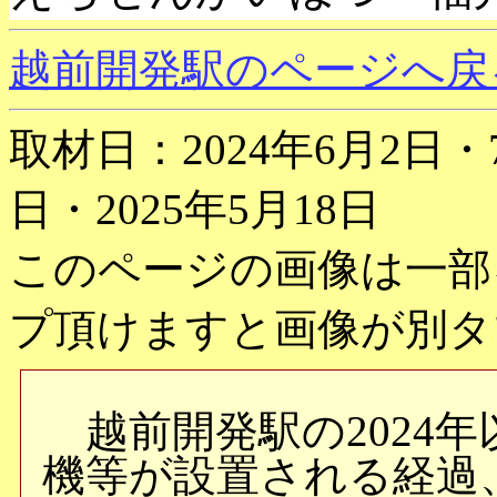
越前開発駅のページへ戻
取材日：2024年6月2日・7
日・2025年5月18日
このページの画像は一部
プ頂けますと画像が別タ
越前開発駅の2024年
機等が設置される経過、