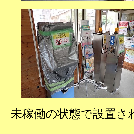
未稼働の状態で設置され