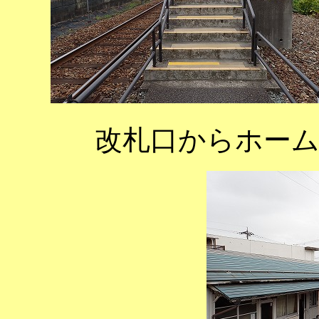
改札口からホー