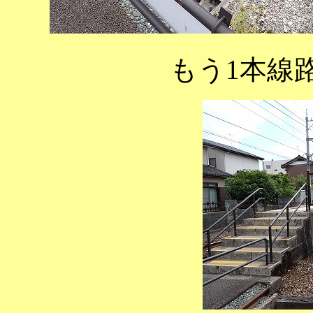
もう1本線