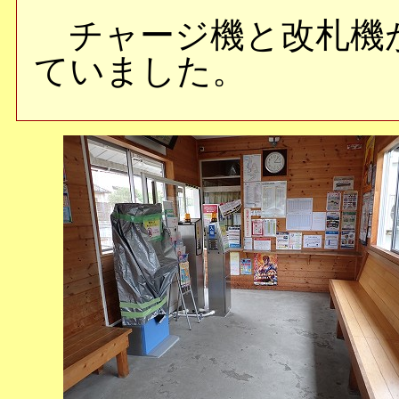
チャージ機と改札機
ていました。