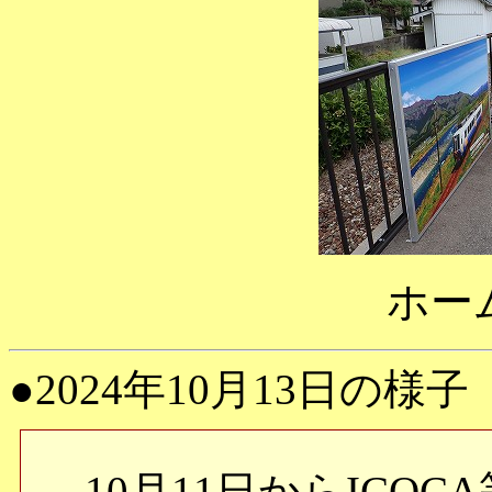
ホー
●2024年10月13日の様子
10月11日からICOC