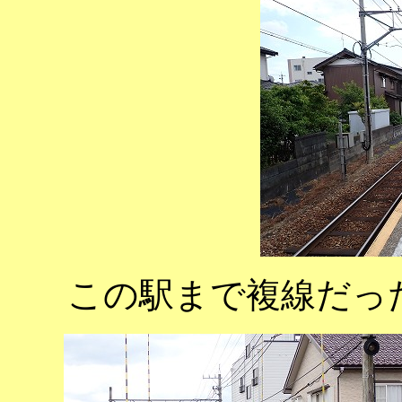
この駅まで複線だっ