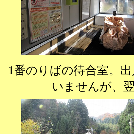
1番のりばの待合室。
いませんが、