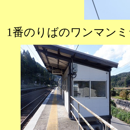
1番のりばのワンマン