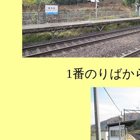
1番のりばか