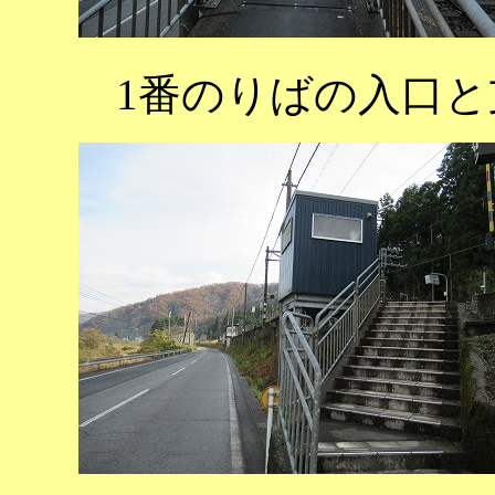
1番のりばの入口