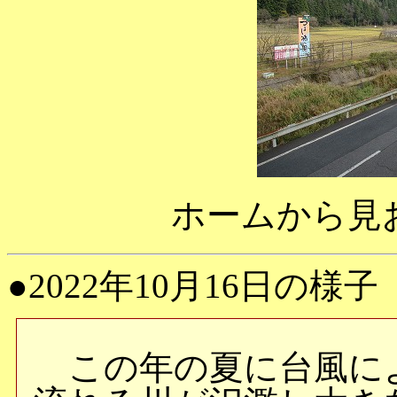
ホームから見
●2022年10月16日の様子
この年の夏に台風に