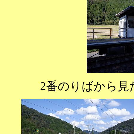
2番のりばから見