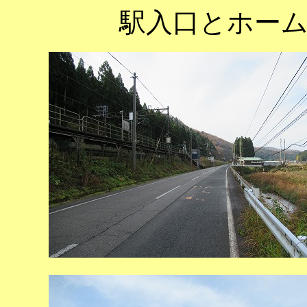
駅入口とホー