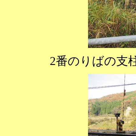
2番のりばの支