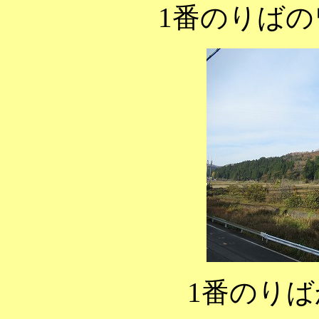
1番のりば
1番のり