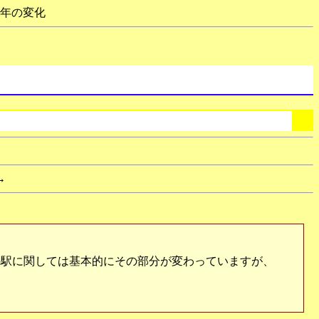
0年の変化
→
駅に関しては基本的にその部分が変わっていますが、