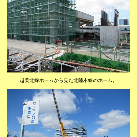
越美北線ホームから見た北陸本線のホーム。