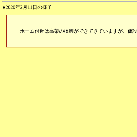
●2020年2月11日の様子
ホーム付近は高架の橋脚ができてきていますが、仮設