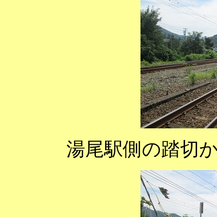
湯尾駅側の踏切