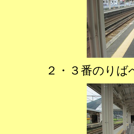
２・３番のりば