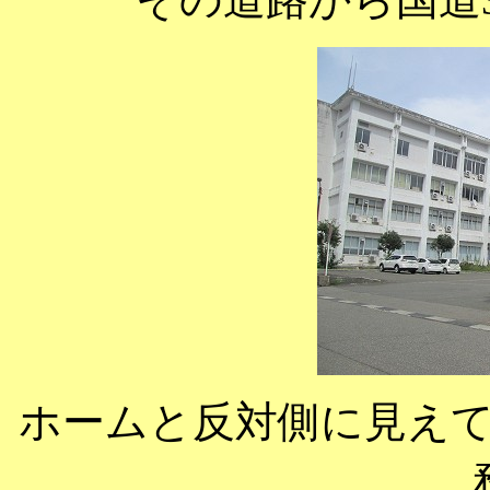
ホームと反対側に見え