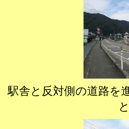
駅舎と反対側の道路を進