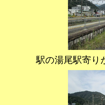
駅の湯尾駅寄り