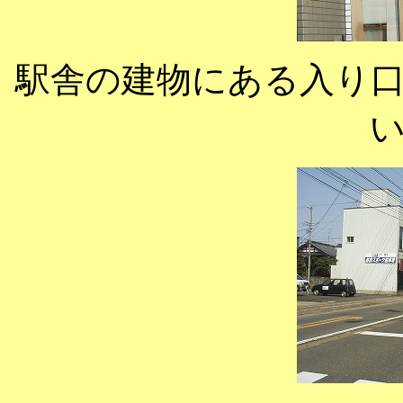
駅舎の建物にある入り