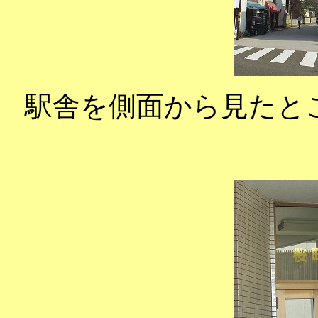
駅舎を側面から見たと