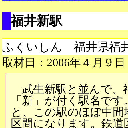
福井新駅
ふくいしん 福井県福
取材日：2006年４月９日
武生新駅と並んで、
「新」が付く駅名です
と、この駅のほぼ中間
区間になります。鉄道