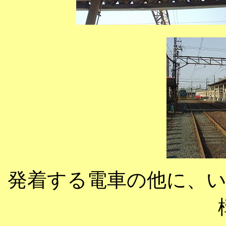
発着する電車の他に、