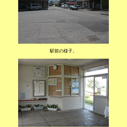
駅前の様子。