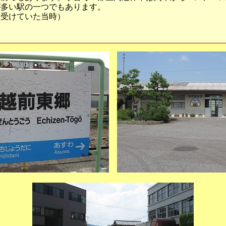
が多い駅の一つでもあります。
を受けていた当時）