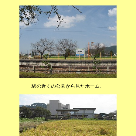
駅の近くの公園から見たホーム。