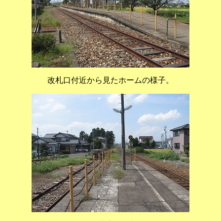
改札口付近から見たホームの様子。