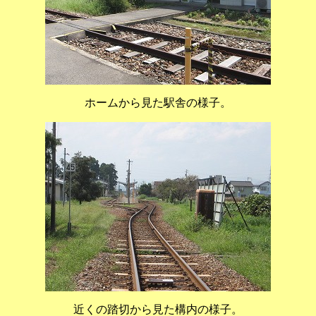
ホームから見た駅舎の様子。
近くの踏切から見た構内の様子。