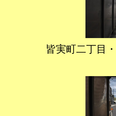
皆実町二丁目