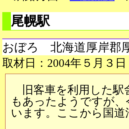
尾幌駅
おぼろ 北海道厚岸郡
取材日：2004年５月３日
旧客車を利用した駅
もあったようですが、
います。ここから国道