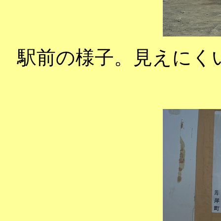
駅前の様子。見えにく