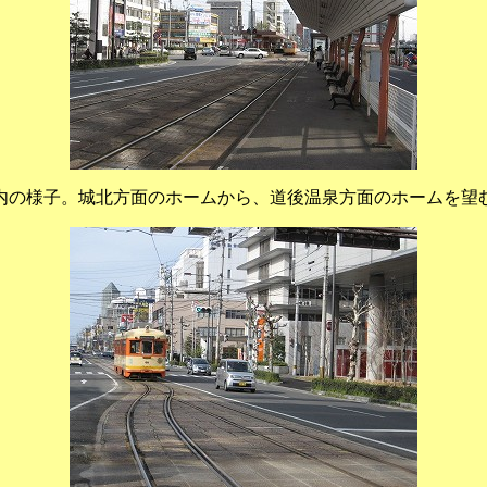
内の様子。城北方面のホームから、道後温泉方面のホームを望