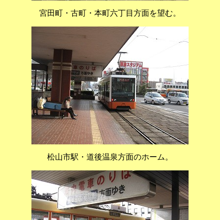
宮田町・古町・本町六丁目方面を望む。
松山市駅・道後温泉方面のホーム。