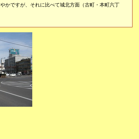
やかですが、それに比べて城北方面（古町・本町六丁