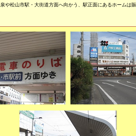
泉や松山市駅・大街道方面へ向かう、駅正面にあるホームは賑