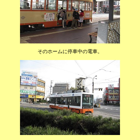
そのホームに停車中の電車。