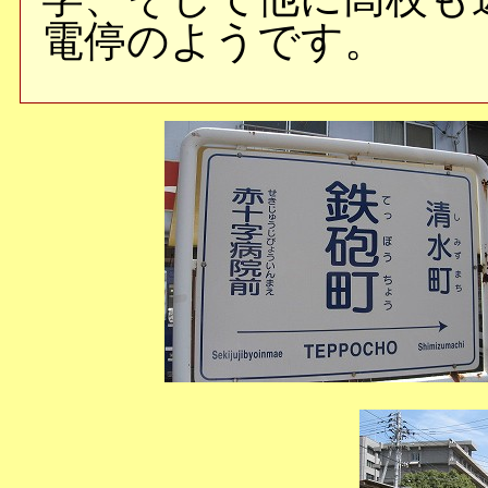
電停のようです。