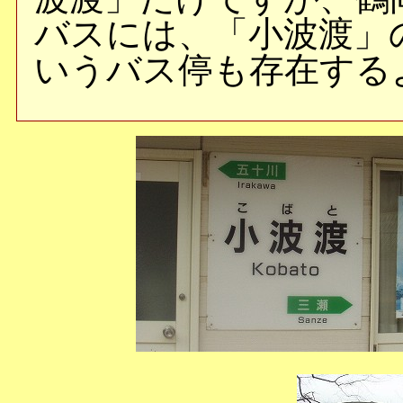
バスには、「小波渡」
いうバス停も存在する