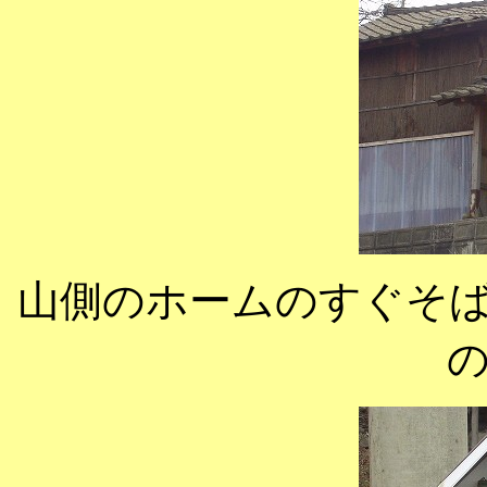
山側のホームのすぐそ