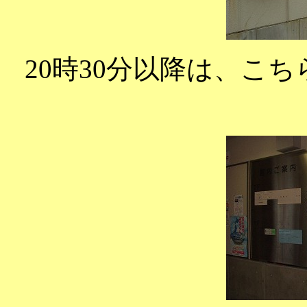
20時30分以降は、こ