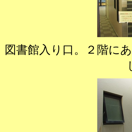
図書館入り口。２階に