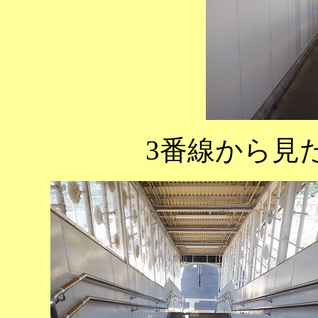
3番線から見