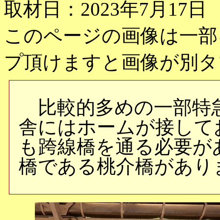
取材日：2023年7月17日
このページの画像は一部
プ頂けますと画像が別タ
比較的多めの一部特
舎にはホームが接して
も跨線橋を通る必要が
橋である桃介橋があり