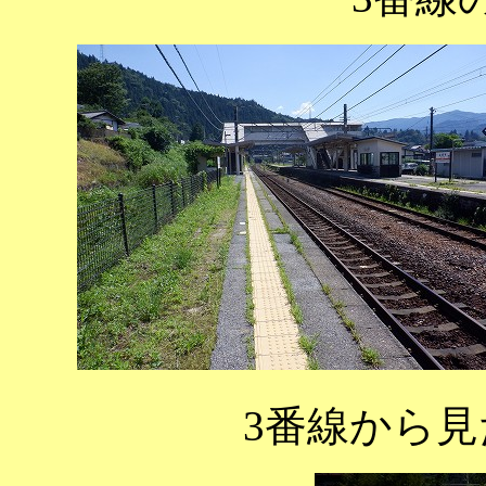
3番線から