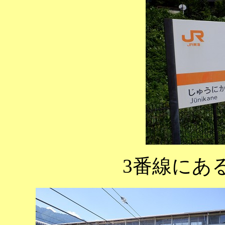
3番線にあ