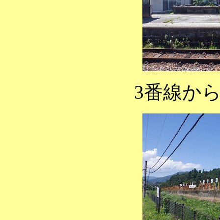
3番線から