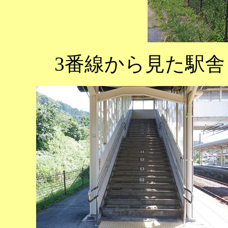
3番線から見た駅