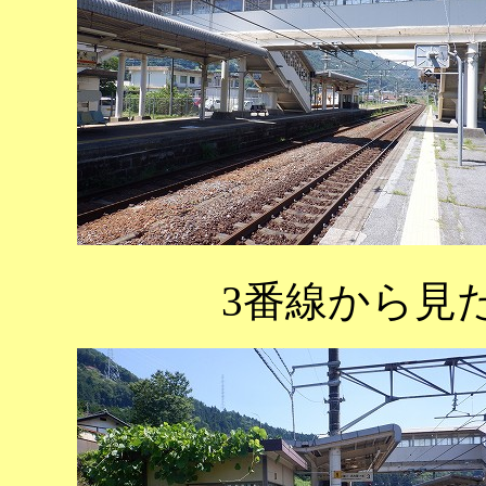
3番線から見