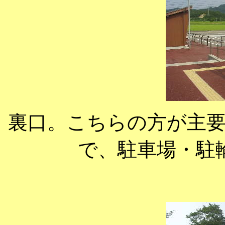
裏口。こちらの方が主
で、駐車場・駐