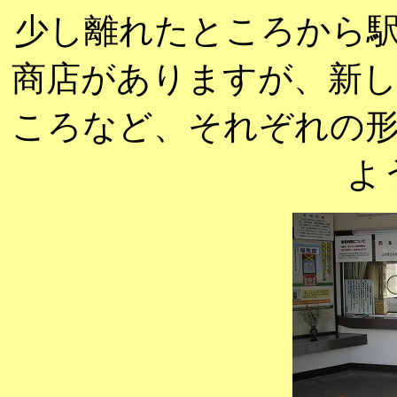
少し離れたところから
商店がありますが、新
ころなど、それぞれの
よ