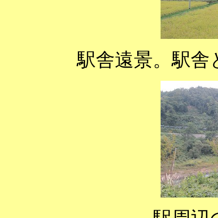
駅舎遠景。駅舎