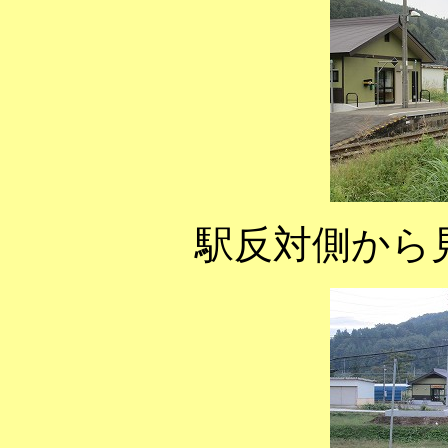
駅反対側から