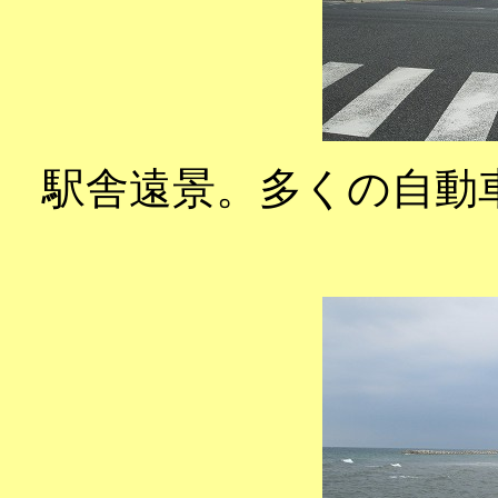
駅舎遠景。多くの自動