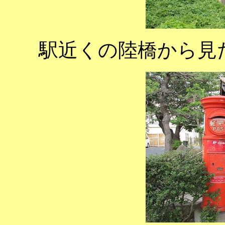
駅近くの陸橋から見