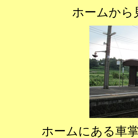
ホームから
ホームにある車