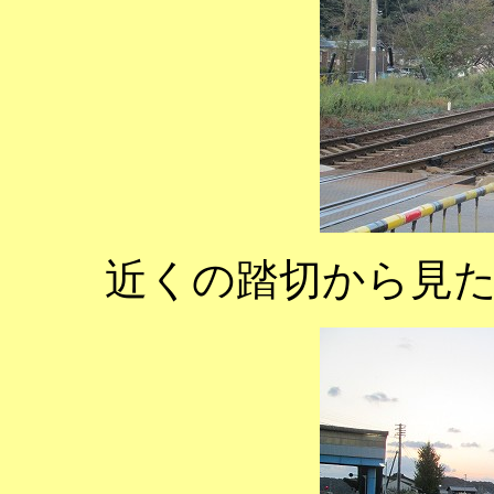
近くの踏切から見