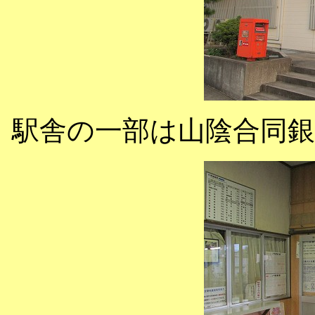
駅舎の一部は山陰合同