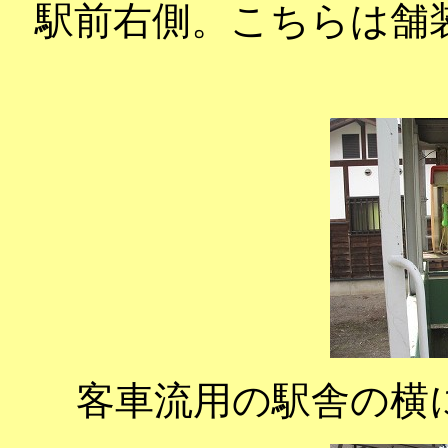
駅前右側。こちらは舗
客車流用の駅舎の横