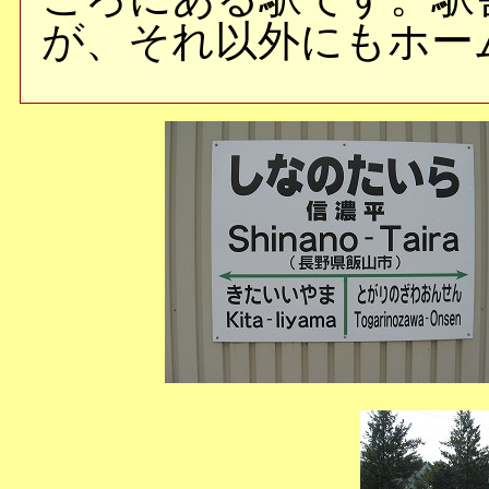
が、それ以外にもホー