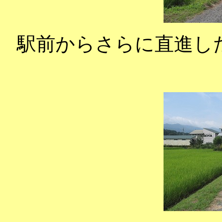
駅前からさらに直進し