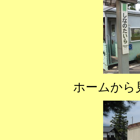
ホームから