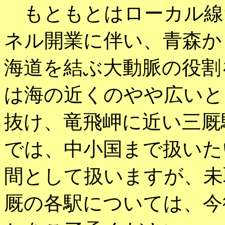
もともとはローカル線
ネル開業に伴い、青森か
海道を結ぶ大動脈の役割
は海の近くのやや広いと
抜け、竜飛岬に近い三厩
では、中小国まで扱いた
間として扱いますが、未
厩の各駅については、今