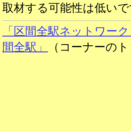
取材する可能性は低いで
「区間全駅ネットワーク
間全駅」
（コーナーのト