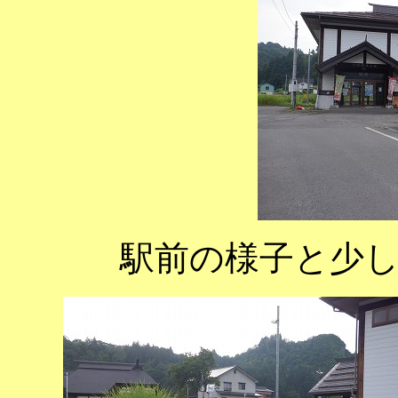
駅前の様子と少