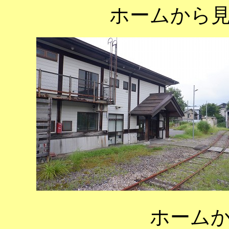
ホームから
ホーム