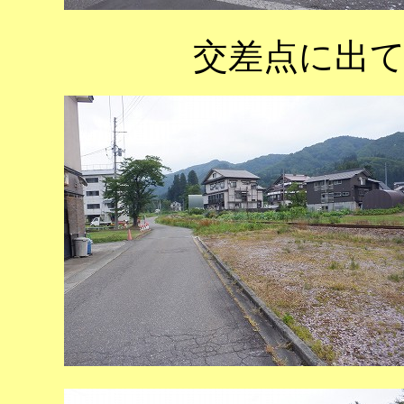
交差点に出