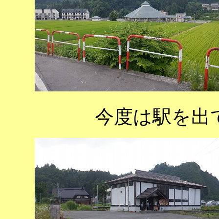
今度は駅を出