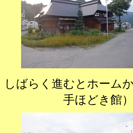
しばらく進むとホーム
手ほどき館