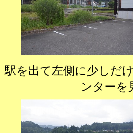
駅を出て左側に少しだ
ンターを