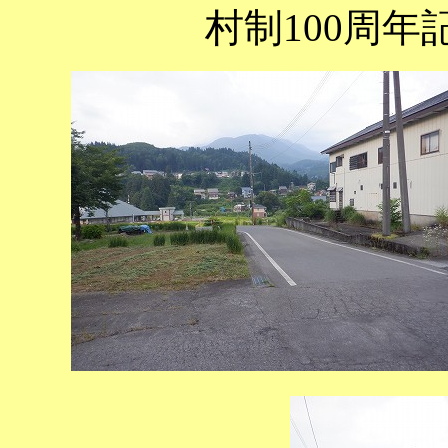
村制100周