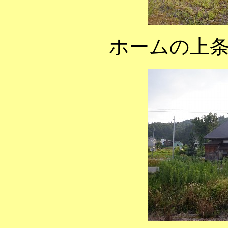
ホームの上