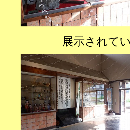
展示されて