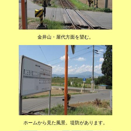
金井山・屋代方面を望む。
ホームから見た風景。堤防があります。