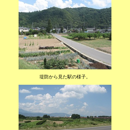
堤防から見た駅の様子。