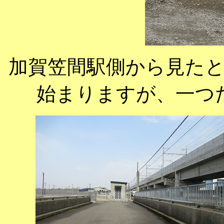
加賀笠間駅側から見た
始まりますが、一つ