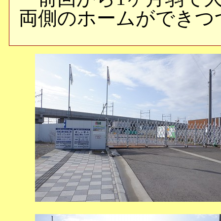
両側のホームができつ