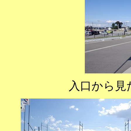
入口から見