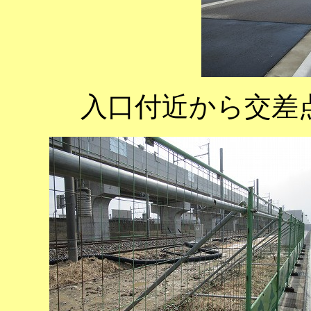
入口付近から交差