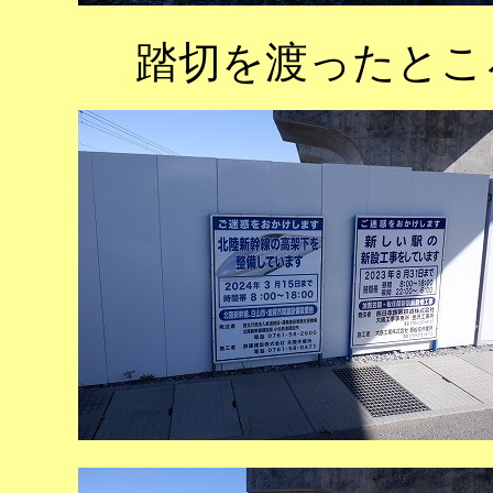
踏切を渡ったとこ