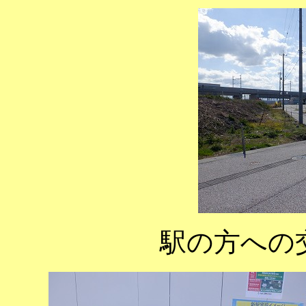
駅の方への