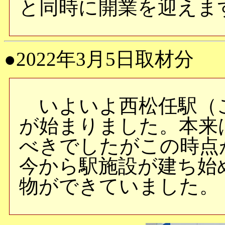
と同時に開業を迎えま
●2022年3月5日取材分
いよいよ西松任駅（
が始まりました。本来
べきでしたがこの時点
今から駅施設が建ち始
物ができていました。