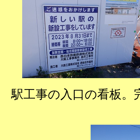
駅工事の入口の看板。