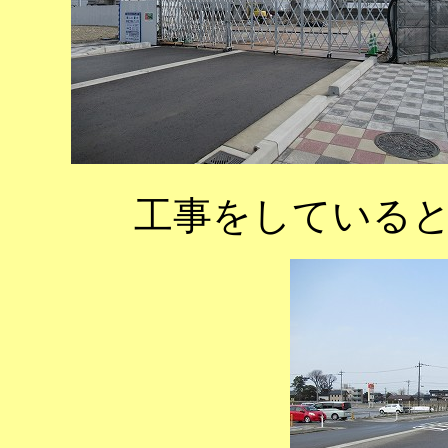
工事をしている