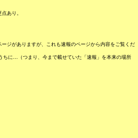
更点あり。
あるページがありますが、これも速報のページから内容をご覧くだ
近いうちに…（つまり、今まで載せていた「速報」を本来の場所