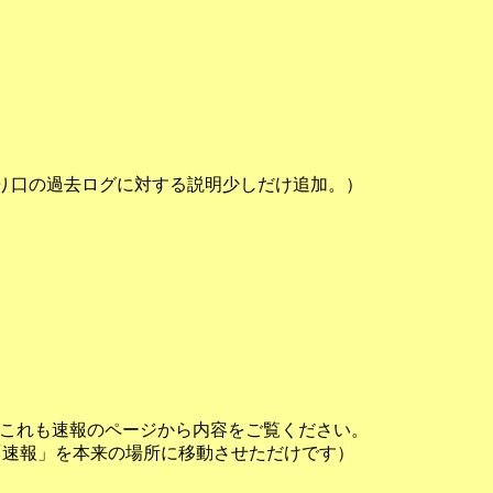
入り口の過去ログに対する説明少しだけ追加。）
が、これも速報のページから内容をご覧ください。
（「速報」を本来の場所に移動させただけです）