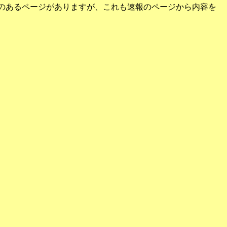
変更のあるページがありますが、これも速報のページから内容を