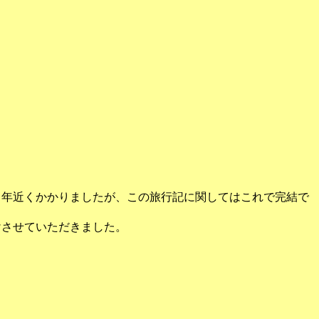
。１年近くかかりましたが、この旅行記に関してはこれで完結で
けさせていただきました。