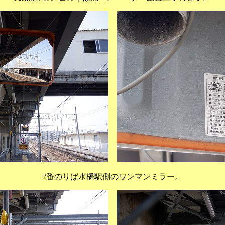
2番のりば水橋駅側のワンマンミラー。