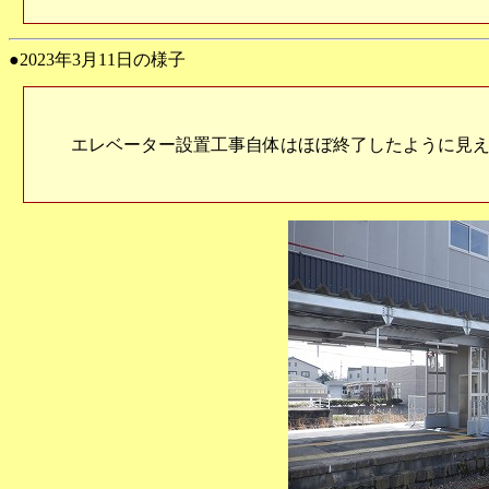
●2023年3月11日の様子
エレベーター設置工事自体はほぼ終了したように見え