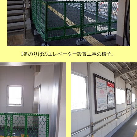
1番のりばのエレベーター設置工事の様子。