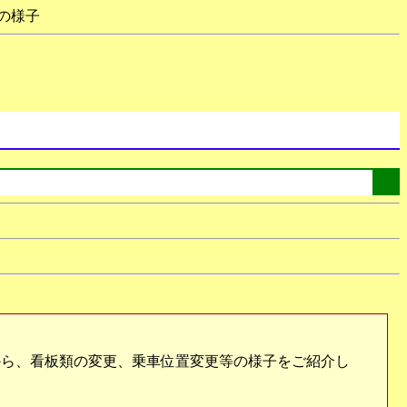
日の様子
ら、看板類の変更、乗車位置変更等の様子をご紹介し