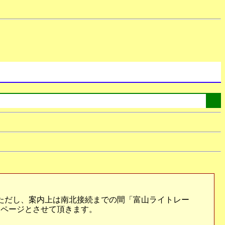
ただし、案内上は南北接続までの間「富山ライトレー
1ページとさせて頂きます。