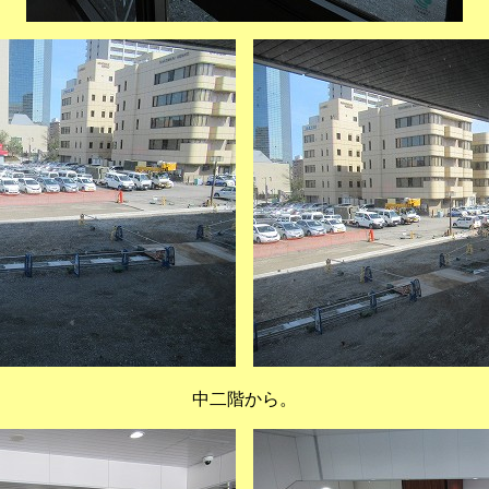
中二階から。