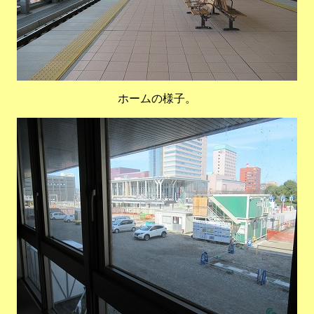
ホームの様子。