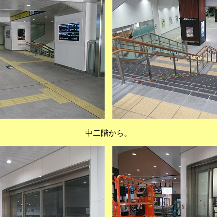
中二階から。