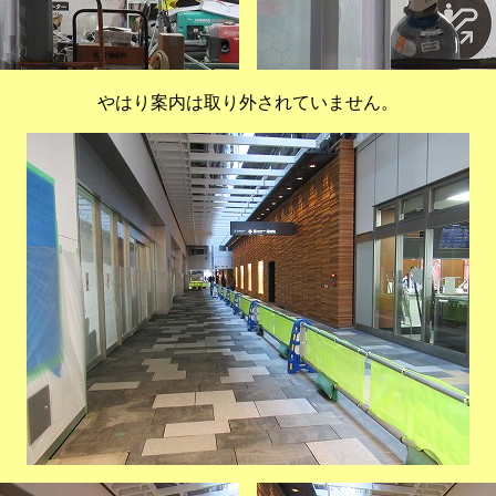
やはり案内は取り外されていません。