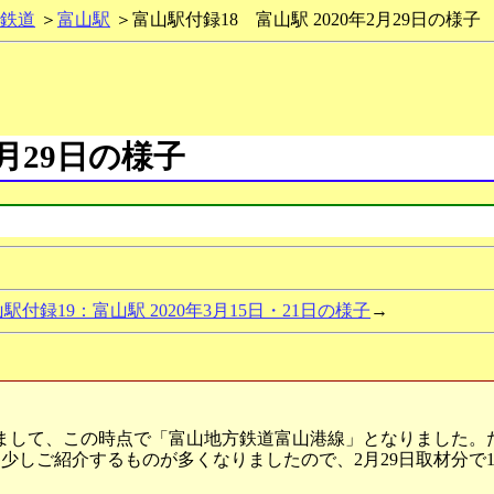
鉄道
＞
富山駅
＞富山駅付録18 富山駅 2020年2月29日の様子
2月29日の様子
駅付録19：富山駅 2020年3月15日・21日の様子
→
まして、この時点で「富山地方鉄道富山港線」となりました。
少しご紹介するものが多くなりましたので、2月29日取材分で