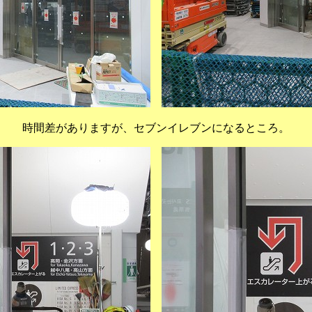
時間差がありますが、セブンイレブンになるところ。