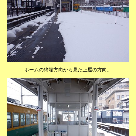
ホームの終端方向から見た上屋の方向。