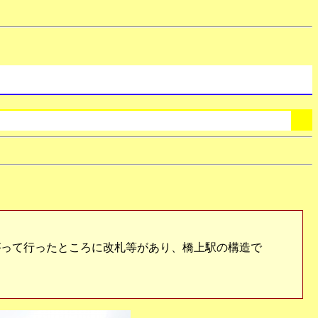
って行ったところに改札等があり、橋上駅の構造で