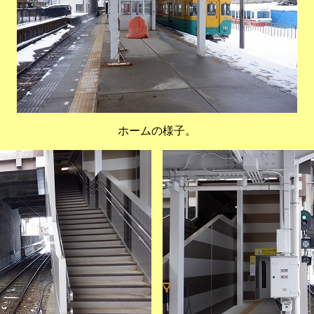
ホームの様子。