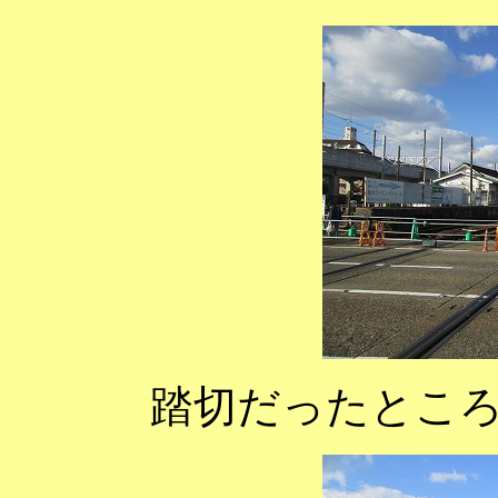
踏切だったとこ