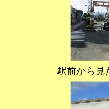
駅前から見