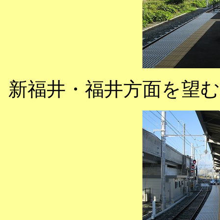
新福井・福井方面を望