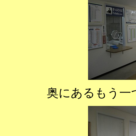
奥にあるもう一