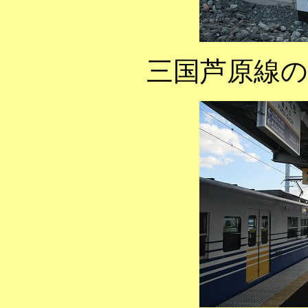
三国芦原線