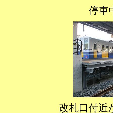
停車
改札口付近