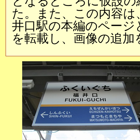
となるところに仮設の
た。また、この内容は、
井口駅の本編のページ
を転載し、画像の追加