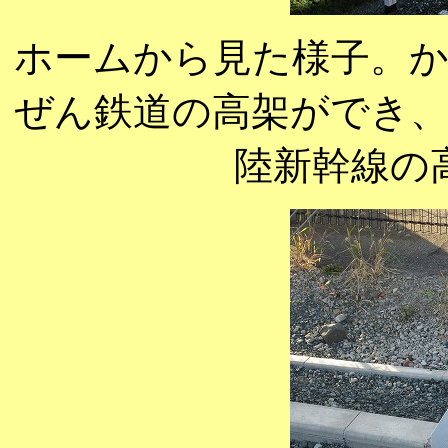
ホームから見た様子。
ぜん鉄道の高架ができ
陸新幹線の