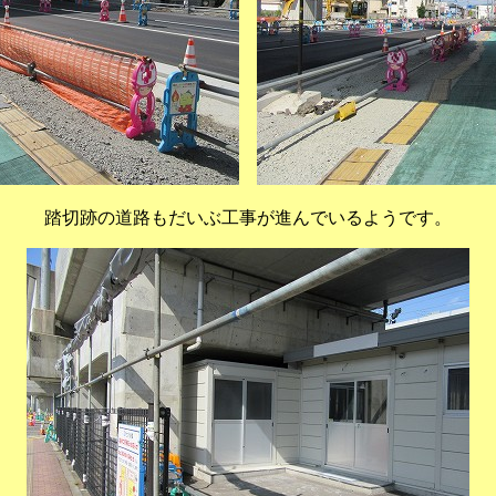
踏切跡の道路もだいぶ工事が進んでいるようです。