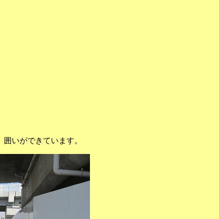
、囲いができています。