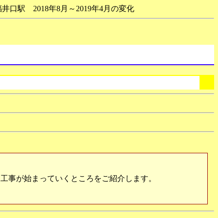
井口駅 2018年8月～2019年4月の変化
工事が始まっていくところをご紹介します。