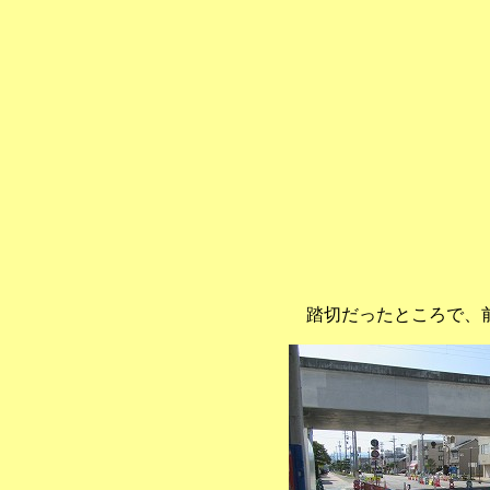
踏切だったところで、