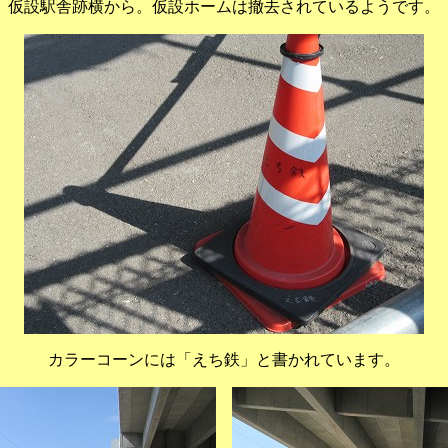
仮設駅舎跡横から。仮設ホームは撤去されているようです。
カラーコーンには「えち鉄」と書かれています。