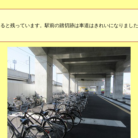
ると残っています。駅前の踏切跡は車道はきれいになりました