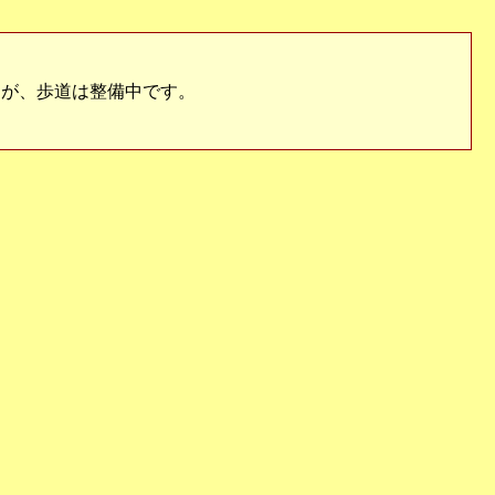
が、歩道は整備中です。