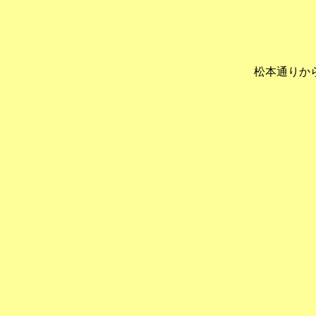
松本通りか