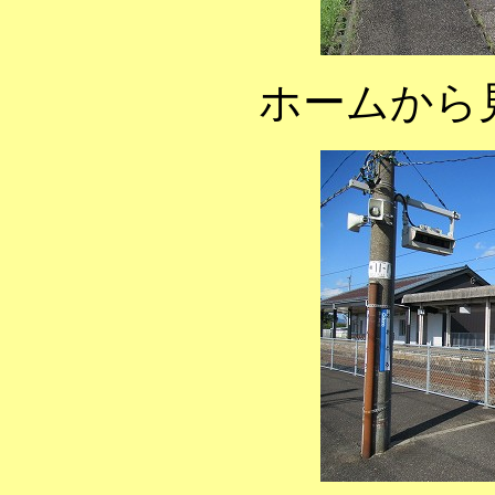
ホームから