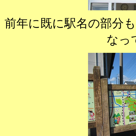
前年に既に駅名の部分も
なっ