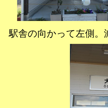
駅舎の向かって左側。