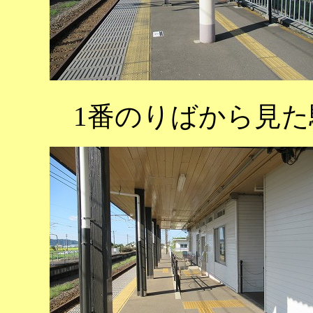
1番のりばから見