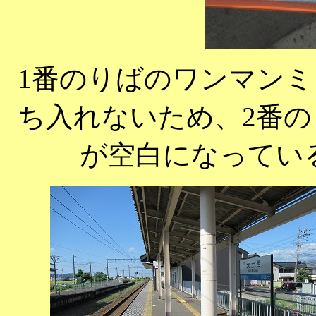
1番のりばのワンマン
ち入れないため、2番
が空白になってい