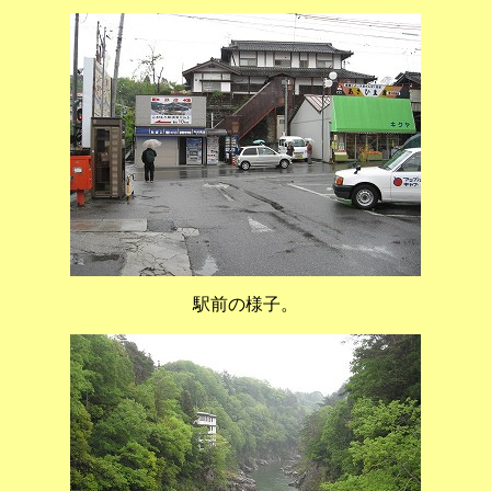
駅前の様子。