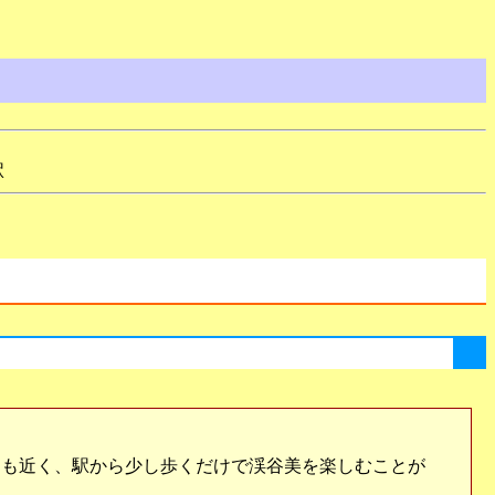
駅
も近く、駅から少し歩くだけで渓谷美を楽しむことが