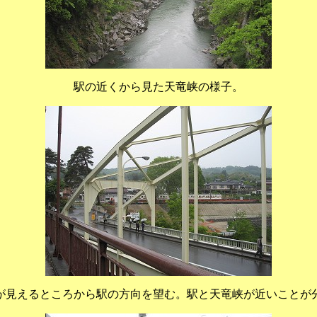
駅の近くから見た天竜峡の様子。
が見えるところから駅の方向を望む。駅と天竜峡が近いことが