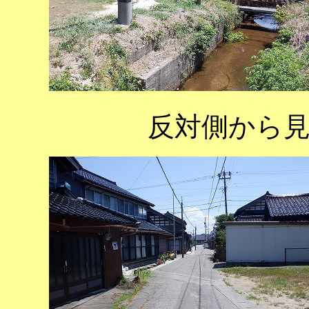
反対側から