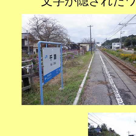
文字が隠された