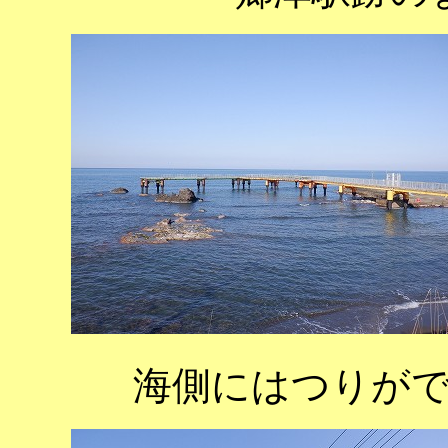
海側にはつりが