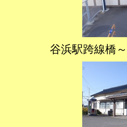
谷浜駅跨線橋