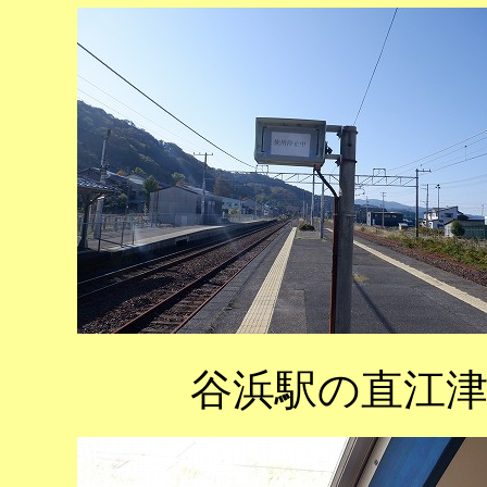
谷浜駅の直江