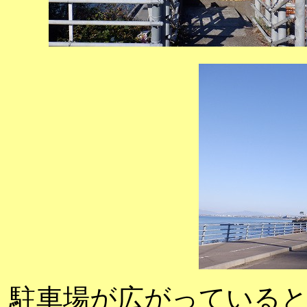
駐車場が広がっている