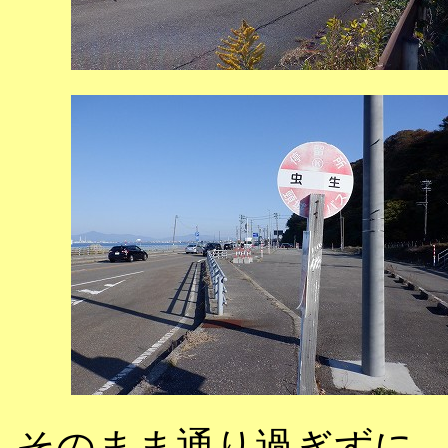
そのまま通り過ぎずに