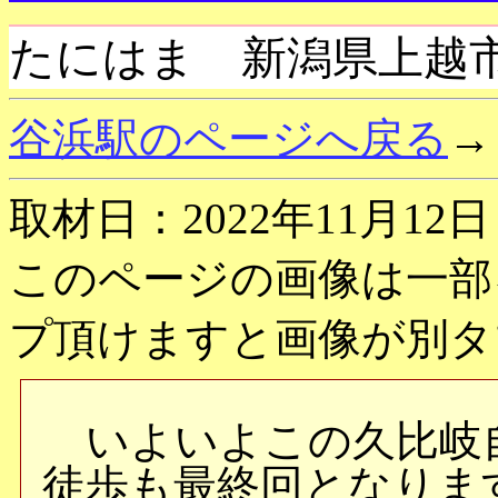
たにはま 新潟県上越
谷浜駅のページへ戻る
→
取材日：2022年11月12日
このページの画像は一部
プ頂けますと画像が別タ
いよいよこの久比岐
徒歩も最終回となりま