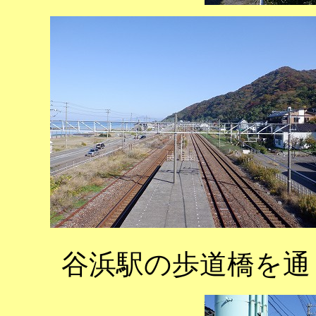
谷浜駅の歩道橋を通