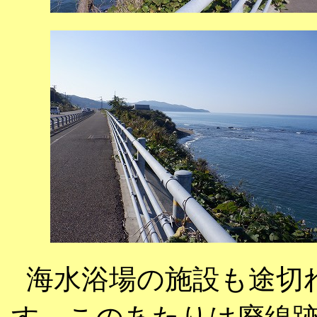
海水浴場の施設も途切