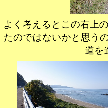
よく考えるとこの右上
たのではないかと思う
道を