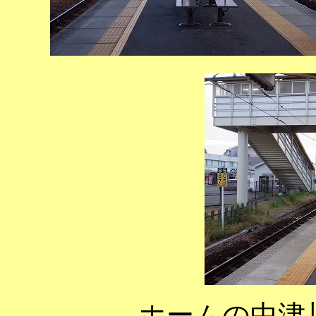
ホームの中津