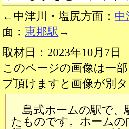
←中津川・塩尻方面：
中
面：
恵那駅
→
取材日：2023年10月7日
このページの画像は一部
プ頂けますと画像が別タ
島式ホームの駅で、
たものです。ホームの