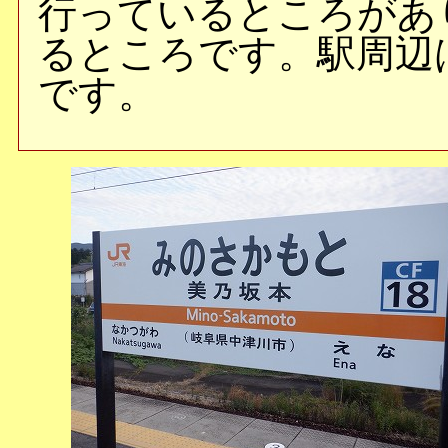
行っているところがあ
るところです。駅周辺
です。