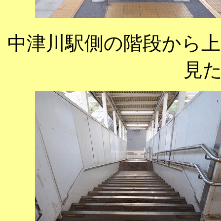
中津川駅側の階段から
見