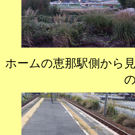
ホームの恵那駅側から