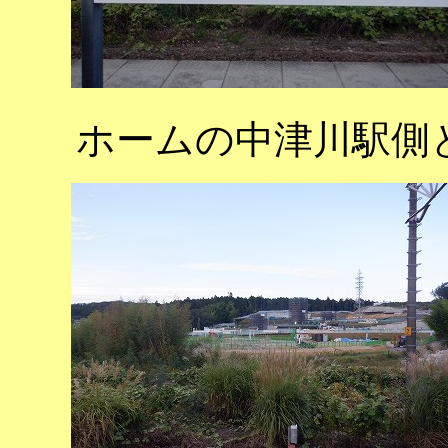
ホームの中津川駅側