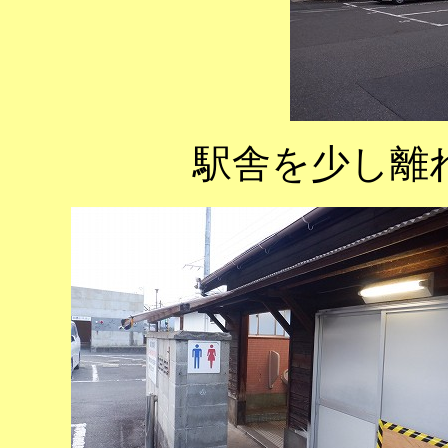
駅舎を少し離