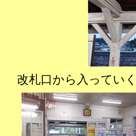
改札口から入ってい