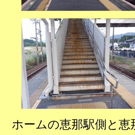
ホームの恵那駅側と恵