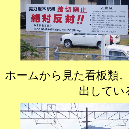
ホームから見た看板類
出してい