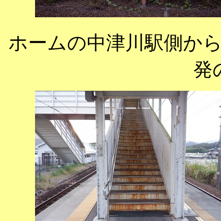
ホームの中津川駅側か
発