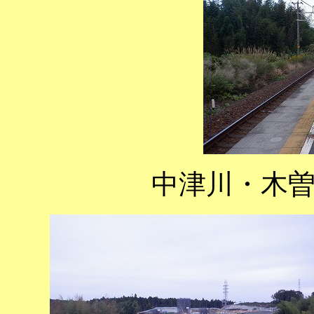
中津川・木