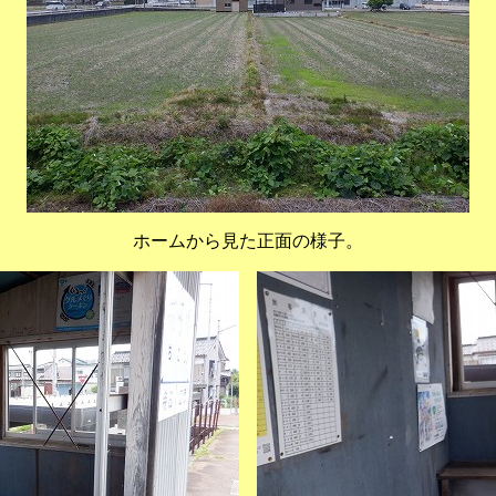
ホームから見た正面の様子。