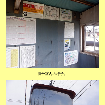
待合室内の様子。