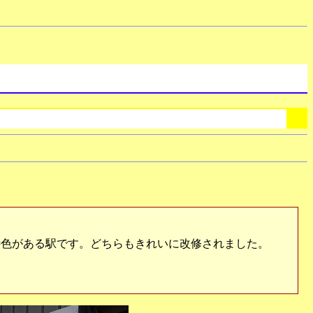
色がある駅です。どちらもきれいに改修されました。