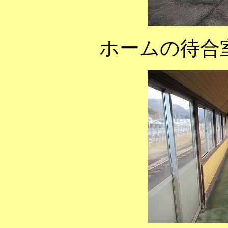
ホームの待合