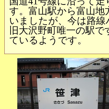
国道41号線に沿って
す。富山駅から富山地
いましたが、今は路線
旧大沢野町唯一の駅で
ているようです。