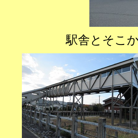
駅舎とそこ