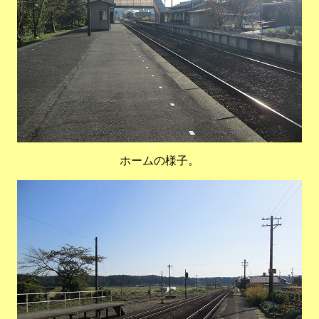
ホームの様子。