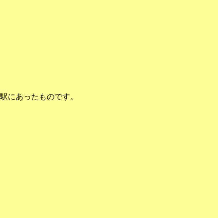
駅にあったものです。