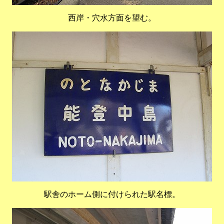
西岸・穴水方面を望む。
駅舎のホーム側に付けられた駅名標。