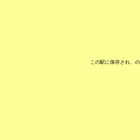
この駅に保存され、の