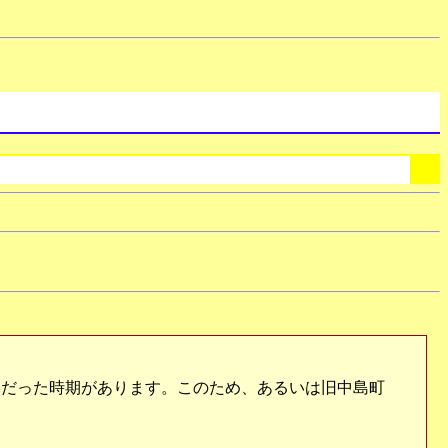
点だった時期があります。このため、あるいは旧中島町