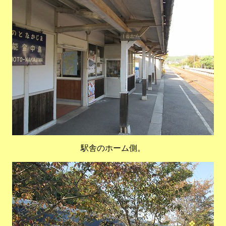
駅舎のホーム側。