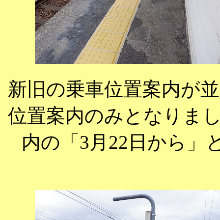
新旧の乗車位置案内が
位置案内のみとなりま
内の「3月22日から