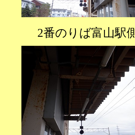
2番のりば富山駅