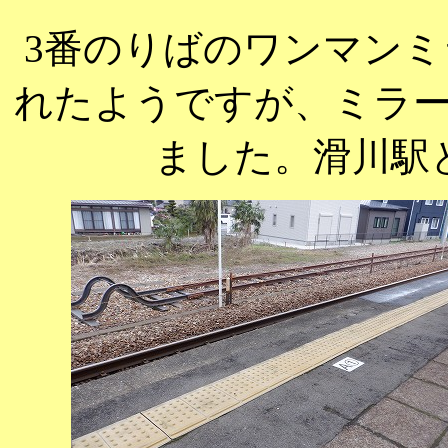
3番のりばのワンマン
れたようですが、ミラ
ました。滑川駅