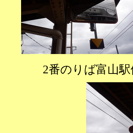
2番のりば富山