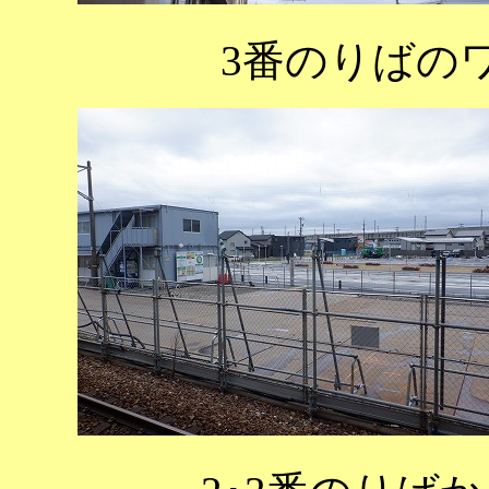
3番のりばの