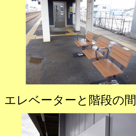
エレベーターと階段の