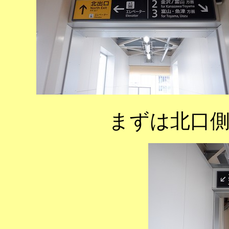
まずは北口