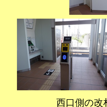
西口側の改