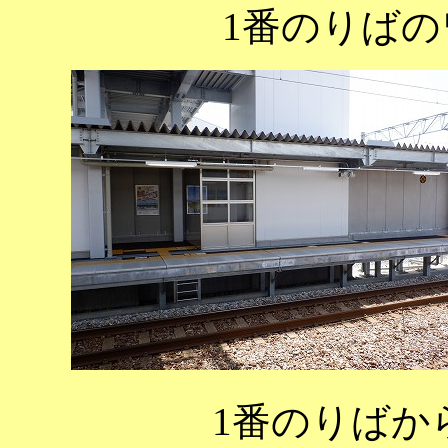
1番のりば
1番のりばか