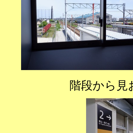
階段から見