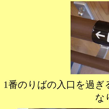
1番のりばの入口を過ぎ
な