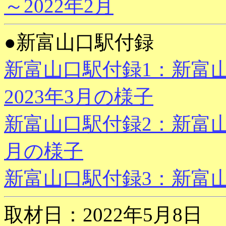
～2022年2月
●新富山口駅付録
新富山口駅付録1：新富山
2023年3月の様子
新富山口駅付録2：新富山口駅
月の様子
新富山口駅付録3：新富山
取材日：2022年5月8日