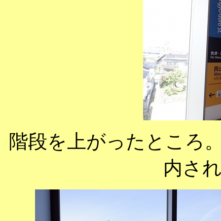
階段を上がったところ
内さ