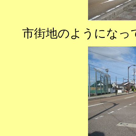
市街地のようになっ