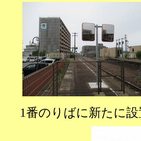
1番のりばに新たに