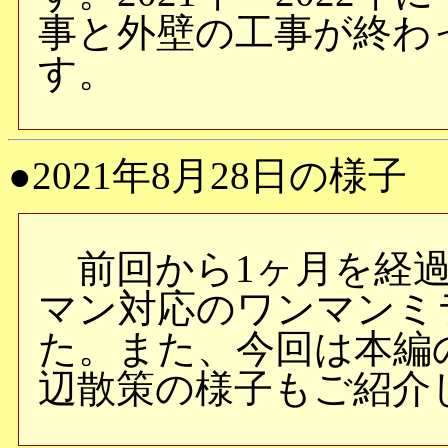
事と外壁の工事が終わ
す。
●2021年8月28日の様子
前回から1ヶ月を経過
マン対応のワンマンミ
た。また、今回は本編
辺散策の様子もご紹介