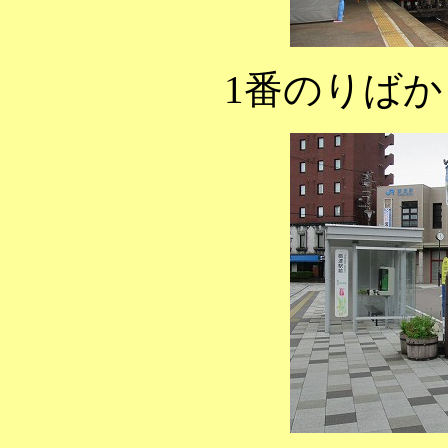
1番のりば