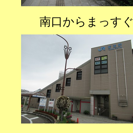
南口からまっす