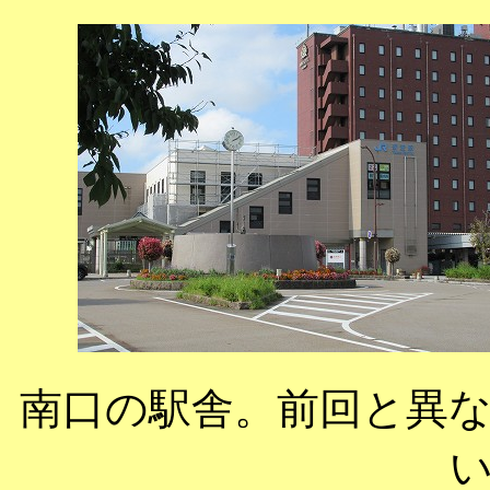
南口の駅舎。前回と異