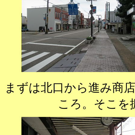
まずは北口から進み商
ころ。そこを