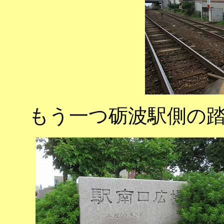
もう一つ砺波駅側の