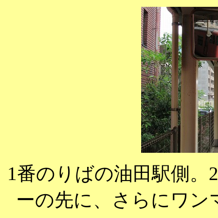
1番のりばの油田駅側。
ーの先に、さらにワン