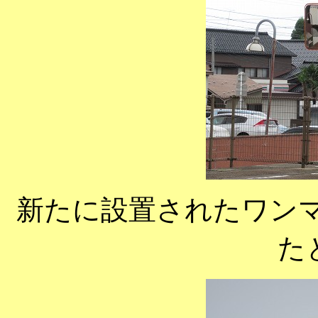
新たに設置されたワン
た