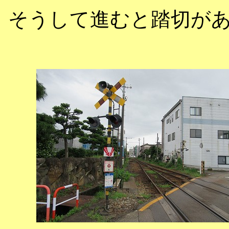
そうして進むと踏切が