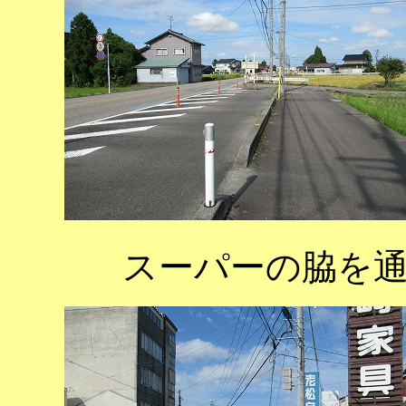
スーパーの脇を