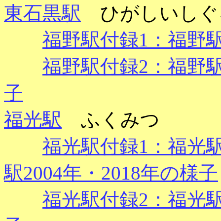
東石黒駅
ひがしいしぐ
福野駅付録1：福野駅 
福野駅付録2：福野駅 
子
福光駅
ふくみつ
福光駅付録1：福光
駅2004年・2018年の様子
福光駅付録2：福光駅 