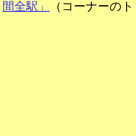
間全駅」
（コーナーのト