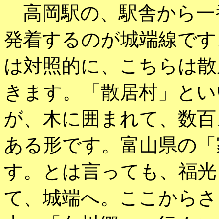
高岡駅の、駅舎から一
発着するのが城端線です
は対照的に、こちらは散
きます。「散居村」とい
が、木に囲まれて、数百
ある形です。富山県の「
す。とは言っても、福光
て、城端へ。ここからさ