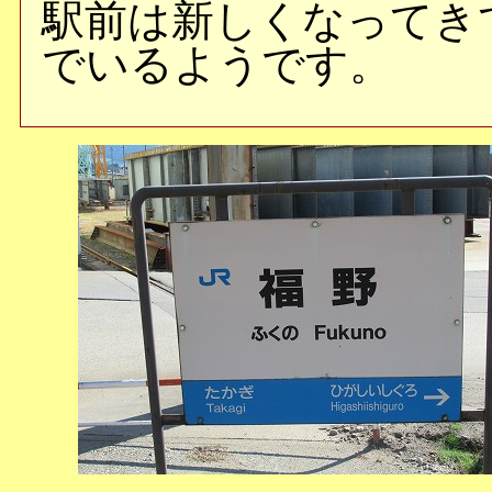
駅前は新しくなってき
でいるようです。