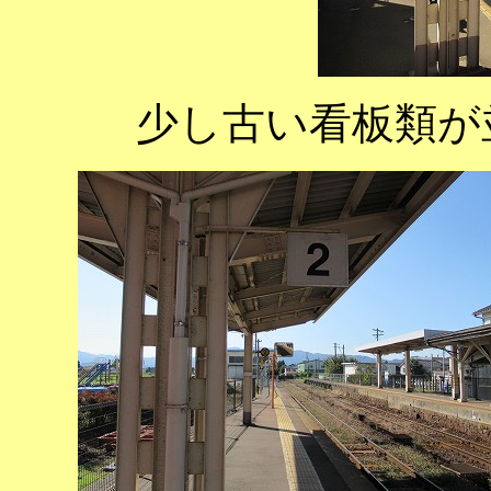
少し古い看板類が