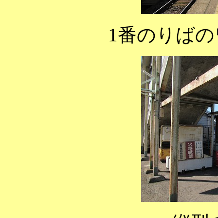
1番のりば