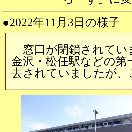
●2022年11月3日の様子
窓口が閉鎖されてい
金沢・松任駅などの第
去されていましたが、