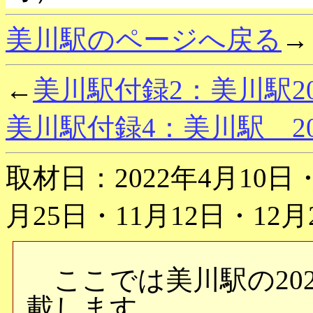
美川駅のページへ戻る
→
←
美川駅付録2：美川駅20
美川駅付録4：美川駅 2
取材日：2022年4月10日・
月25日・11月12日・12月
ここでは美川駅の202
載します。