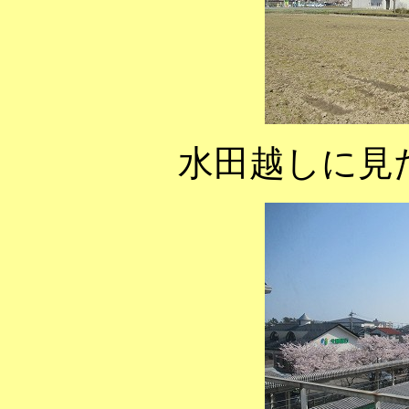
水田越しに見