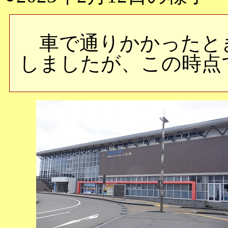
車で通りかかったとき
しましたが、この時点