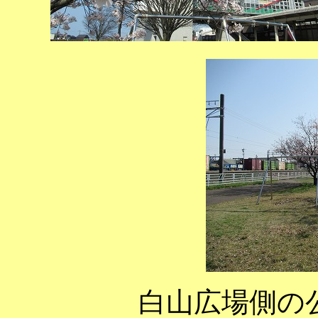
白山広場側の