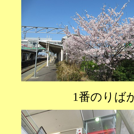
1番のりば