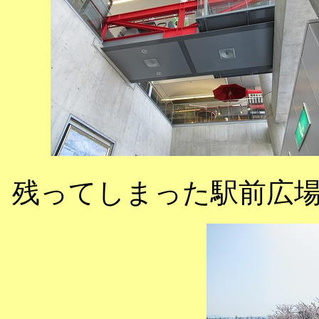
残ってしまった駅前広