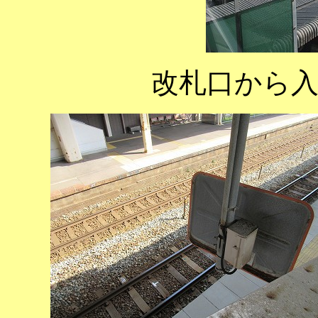
改札口から