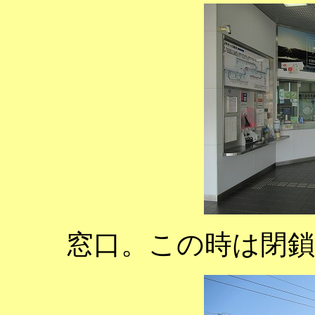
窓口。この時は閉