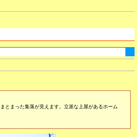
まとまった集落が見えます。立派な上屋があるホーム