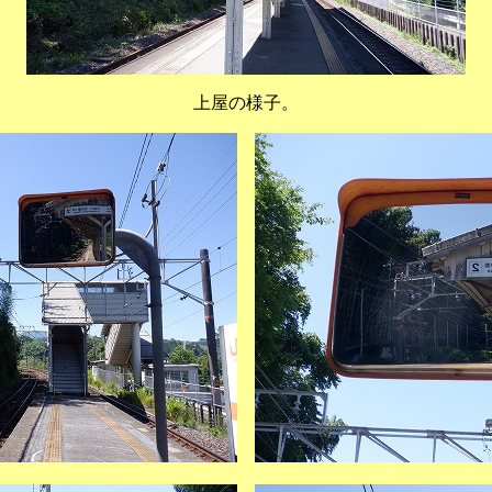
上屋の様子。