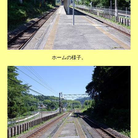
ホームの様子。